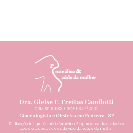
Dra. Gleise F. Freitas Camilotti
CRM SP 99183 / RQE 0377/2002
Ginecologista e Obstetra em Pedreira - SP
Dedicação integral à saúde feminina. Proporcionando cuidado e
apoio a todos os ciclos de vida da saúde da mulher.