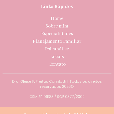
Links Rápidos
Home
Sobre mim
Especialidades
Planejamento Familiar
Psicanálise
Locais
Contato
Dra. Gleise F. Freitas Camilotti | Todos os direitos
reservados 2026©️
CRM SP 99183 / RQE 0377/2002